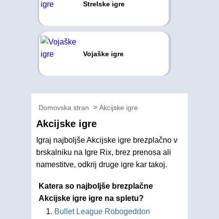
Strelske igre
Vojaške igre
Domovska stran
Akcijske igre
Akcijske igre
Igraj najboljše Akcijske igre brezplačno v
brskalniku na Igre Rix, brez prenosa ali
namestitve, odkrij druge igre kar takoj.
Katera so najboljše brezplačne
Akcijske igre igre na spletu?
Bullet League Robogeddon