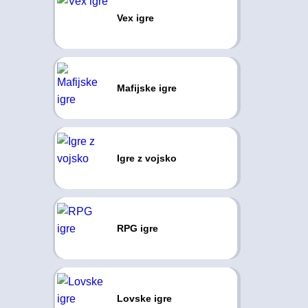
Vex igre
Mafijske igre
Igre z vojsko
RPG igre
Lovske igre