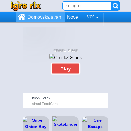
Več
Domovska stran
Nove
ChickZ Stack
Play
ChickZ Stack
s strani EmotGame