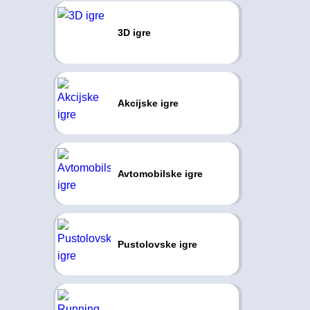
3D igre
Akcijske igre
Avtomobilske igre
Pustolovske igre