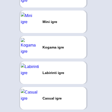
Mini igre
Kogama igre
Labirinti igre
Casual igre