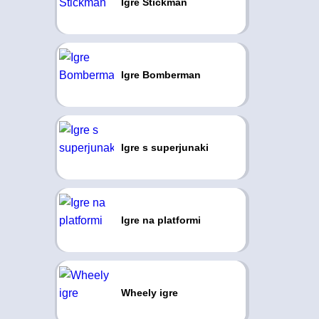
Igre Stickman
Igre Bomberman
Igre s superjunaki
Igre na platformi
Wheely igre