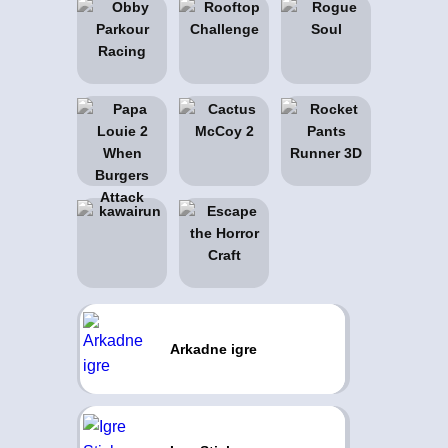
Arkadne igre