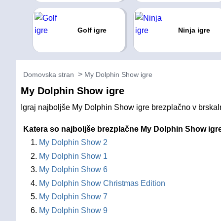
Golf igre
Ninja igre
Domovska stran
My Dolphin Show igre
My Dolphin Show igre
Igraj najboljše My Dolphin Show igre brezplačno v brskalni
Katera so najboljše brezplačne My Dolphin Show igre
My Dolphin Show 2
My Dolphin Show 1
My Dolphin Show 6
My Dolphin Show Christmas Edition
My Dolphin Show 7
My Dolphin Show 9