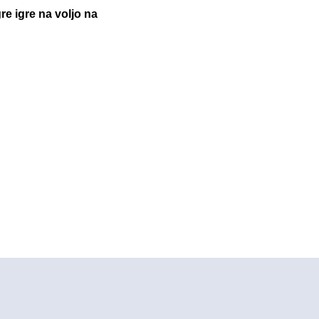
e igre na voljo na