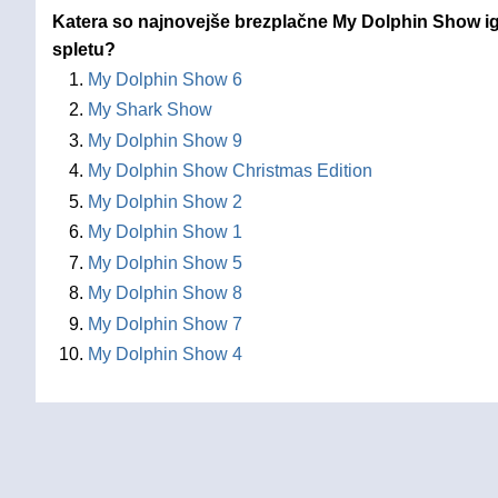
Katera so najnovejše brezplačne My Dolphin Show igr
spletu?
My Dolphin Show 6
My Shark Show
My Dolphin Show 9
My Dolphin Show Christmas Edition
My Dolphin Show 2
My Dolphin Show 1
My Dolphin Show 5
My Dolphin Show 8
My Dolphin Show 7
My Dolphin Show 4