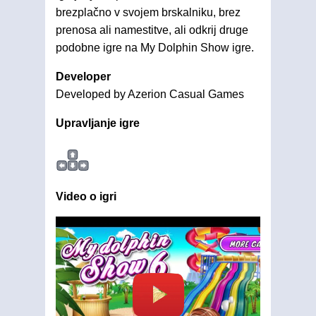
brezplačno v svojem brskalniku, brez
prenosa ali namestitve, ali odkrij druge
podobne igre na My Dolphin Show igre.
Developer
Developed by Azerion Casual Games
Upravljanje igre
Video o igri