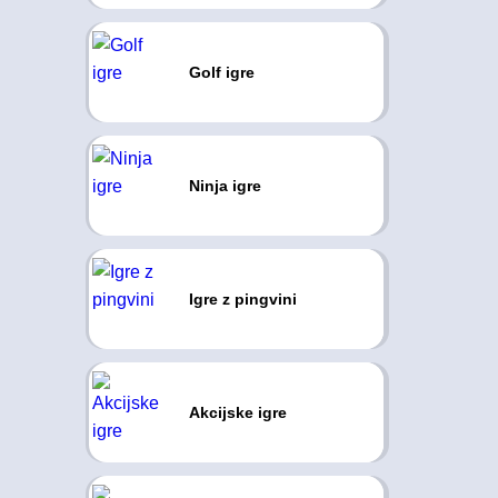
Golf igre
Ninja igre
Igre z pingvini
Akcijske igre