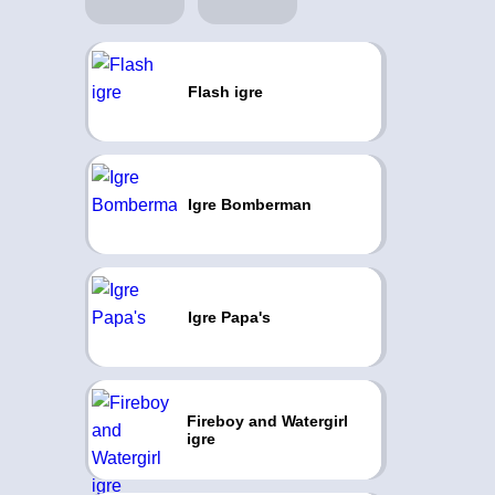
Flash igre
Igre Bomberman
Igre Papa's
Fireboy and Watergirl
igre