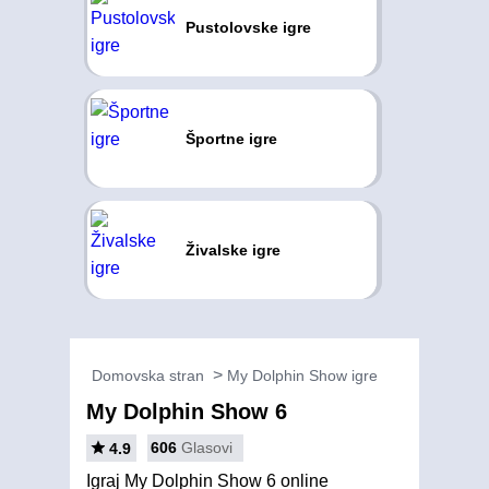
Pustolovske igre
Športne igre
Živalske igre
Domovska stran
My Dolphin Show igre
My Dolphin Show 6
606
Glasovi
4.9
Igraj My Dolphin Show 6 online