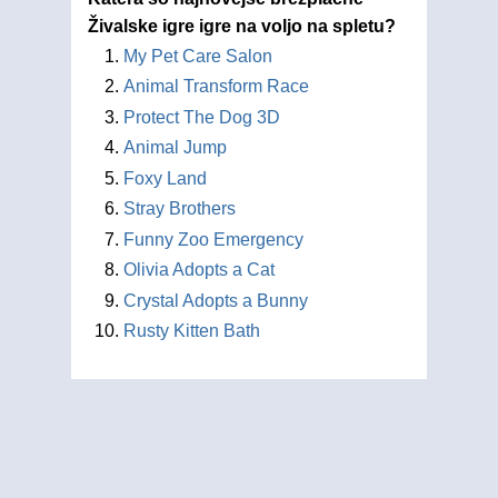
Živalske igre igre na voljo na spletu?
My Pet Care Salon
Animal Transform Race
Protect The Dog 3D
Animal Jump
Foxy Land
Stray Brothers
Funny Zoo Emergency
Olivia Adopts a Cat
Crystal Adopts a Bunny
Rusty Kitten Bath