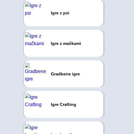
Igre z psi
Igre z mačkami
Gradbene igre
Igre Crafting