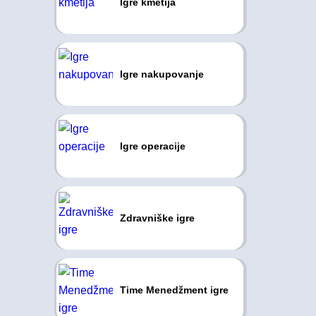
Igre kmetija
Igre nakupovanje
Igre operacije
Zdravniške igre
Time Menedžment igre