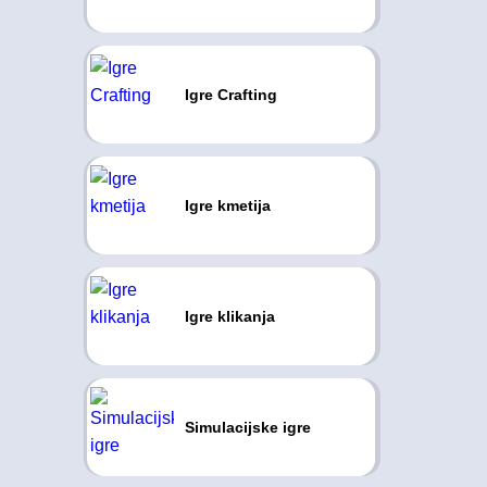
Igre Crafting
Igre kmetija
Igre klikanja
Simulacijske igre