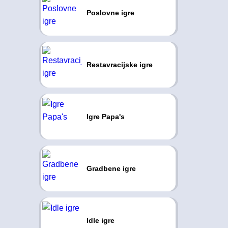
Poslovne igre
Restavracijske igre
Igre Papa's
Gradbene igre
Idle igre