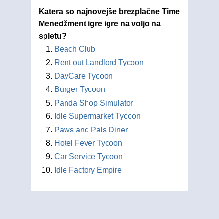
Katera so najnovejše brezplačne Time
Menedžment igre igre na voljo na
spletu?
Beach Club
Rent out Landlord Tycoon
DayCare Tycoon
Burger Tycoon
Panda Shop Simulator
Idle Supermarket Tycoon
Paws and Pals Diner
Hotel Fever Tycoon
Car Service Tycoon
Idle Factory Empire