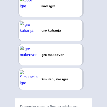
Cool igre
Igre kuhanja
Igre makeover
Simulacijske igre
Domovska stran
Restavracijske igre