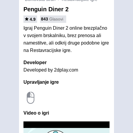
Penguin Diner 2
843
Glasovi
4.9
Igraj Penguin Diner 2 online brezplačno
v svojem brskalniku, brez prenosa ali
namestitve, ali odkrij druge podobne igre
na Restavracijske igre.
Developer
Developed by 2dplay.com
Upravljanje igre
Video o igri