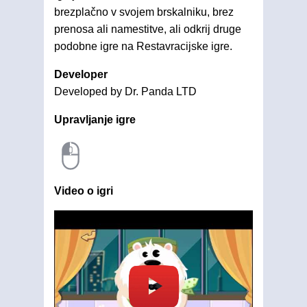
brezplačno v svojem brskalniku, brez
prenosa ali namestitve, ali odkrij druge
podobne igre na Restavracijske igre.
Developer
Developed by Dr. Panda LTD
Upravljanje igre
Video o igri