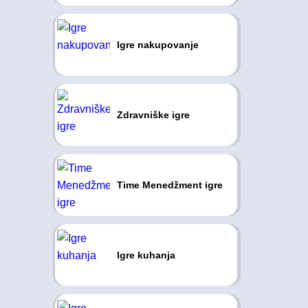
Igre nakupovanje
Zdravniške igre
Time Menedžment igre
Igre kuhanja