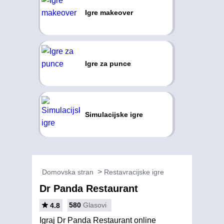
Igre makeover
Igre za punce
Simulacijske igre
Domovska stran
Restavracijske igre
Dr Panda Restaurant
580
Glasovi
4.8
Igraj Dr Panda Restaurant online