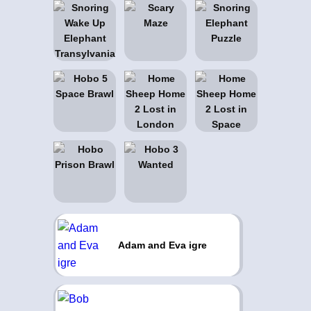
Adam and Eva igre