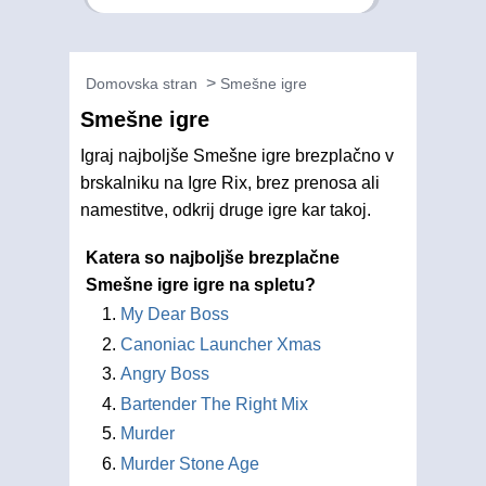
Domovska stran
Smešne igre
Smešne igre
Igraj najboljše Smešne igre brezplačno v
brskalniku na Igre Rix, brez prenosa ali
namestitve, odkrij druge igre kar takoj.
Katera so najboljše brezplačne
Smešne igre igre na spletu?
My Dear Boss
Canoniac Launcher Xmas
Angry Boss
Bartender The Right Mix
Murder
Murder Stone Age