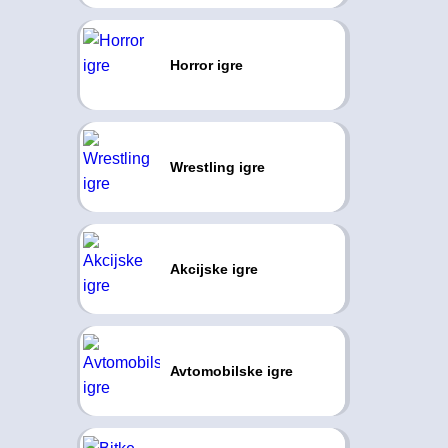
Horror igre
Wrestling igre
Akcijske igre
Avtomobilske igre