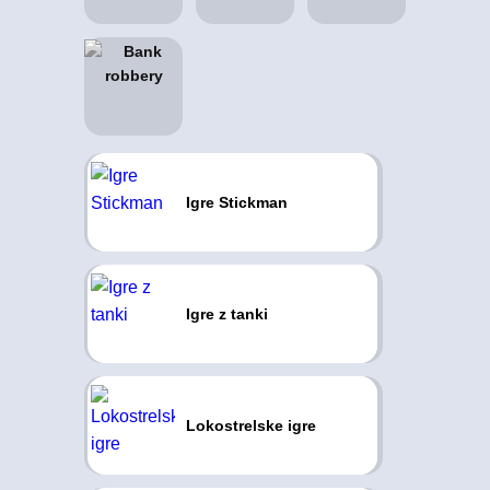
Igre Stickman
Igre z tanki
Lokostrelske igre