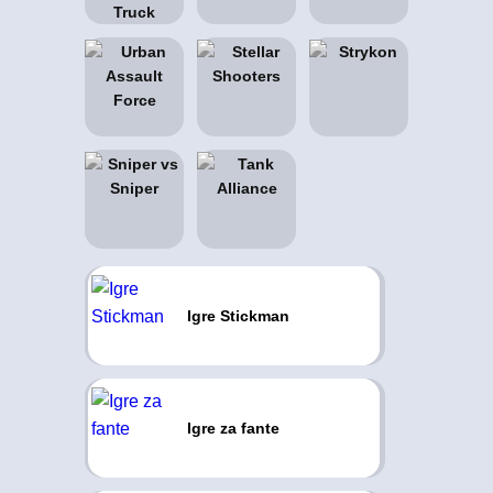
Igre Stickman
Igre za fante