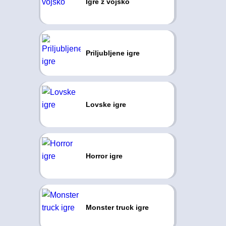
Igre z vojsko
Priljubljene igre
Lovske igre
Horror igre
Monster truck igre