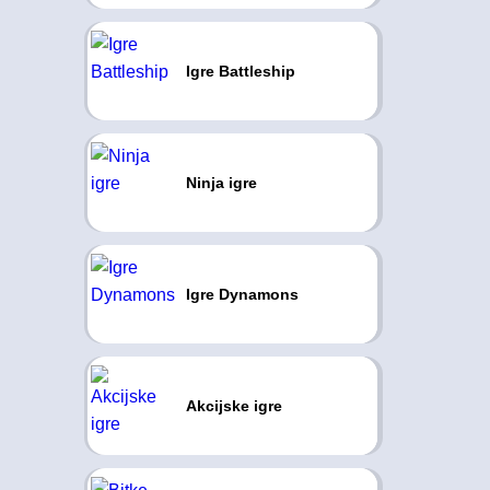
Igre Battleship
Ninja igre
Igre Dynamons
Akcijske igre