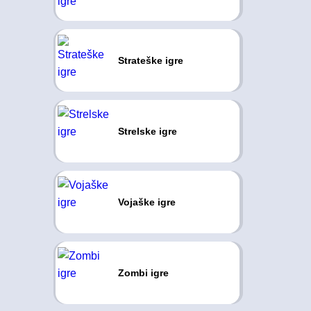
Strateške igre
Strelske igre
Vojaške igre
Zombi igre