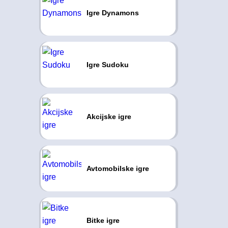
Igre Dynamons
Igre Sudoku
Akcijske igre
Avtomobilske igre
Bitke igre