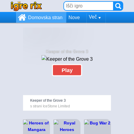
Več
Domovska stran
Nove
Keeper of the Grove 3
Play
Keeper of the Grove 3
s strani IceStone Limited