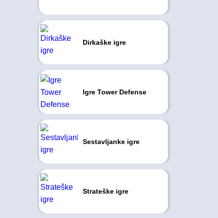
Dirkaške igre
Igre Tower Defense
Sestavljanke igre
Strateške igre