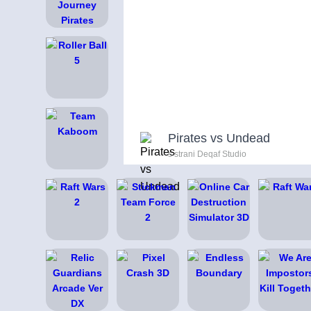
Pirates vs Undead
s strani Deqaf Studio