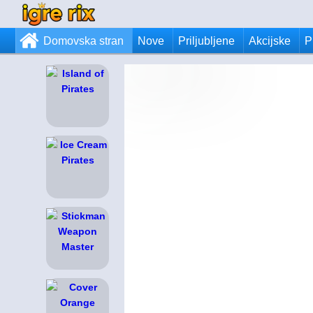
Domovska stran
Nove
Priljubljene
Akcijske
P