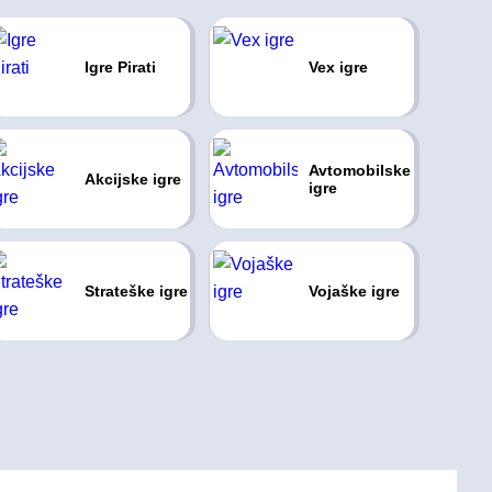
Igre Pirati
Vex igre
Avtomobilske
Akcijske igre
igre
Strateške igre
Vojaške igre