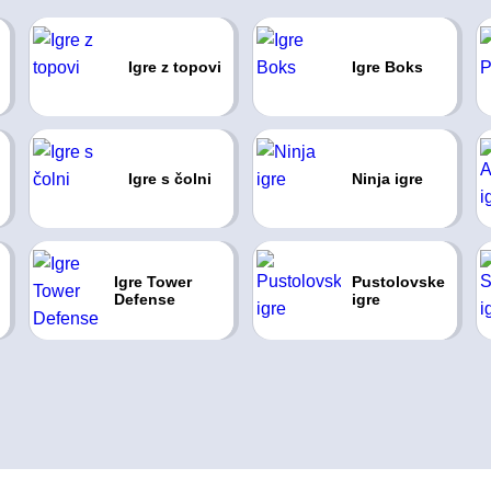
Igre z topovi
Igre Boks
Igre s čolni
Ninja igre
Igre Tower
Pustolovske
Defense
igre