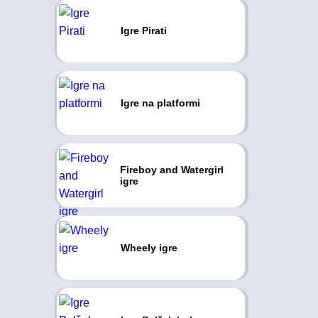
Igre Pirati
Igre na platformi
Fireboy and Watergirl
igre
Wheely igre