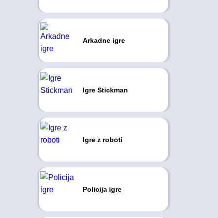
Arkadne igre
Igre Stickman
Igre z roboti
Policija igre