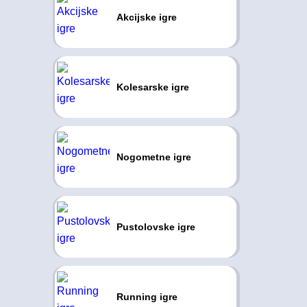
Akcijske igre
Kolesarske igre
Nogometne igre
Pustolovske igre
Running igre