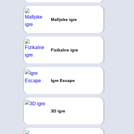
Mafijske igre
Fizikalne igre
Igre Escape
3D igre