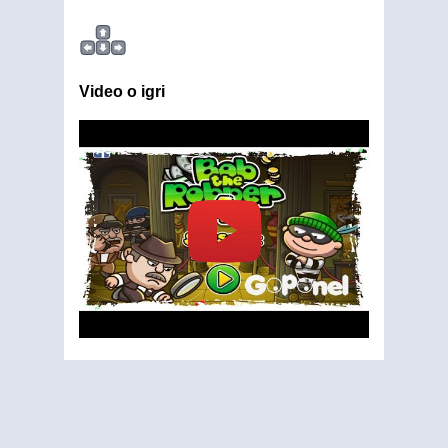
Video o igri