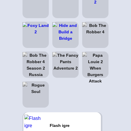
Flash igre