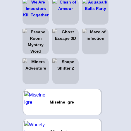
Miselne igre