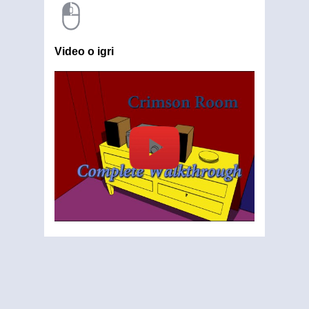
Video o igri