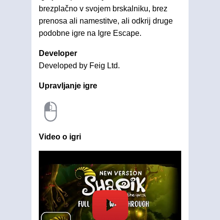
brezplačno v svojem brskalniku, brez
prenosa ali namestitve, ali odkrij druge
podobne igre na Igre Escape.
Developer
Developed by Feig Ltd.
Upravljanje igre
Video o igri