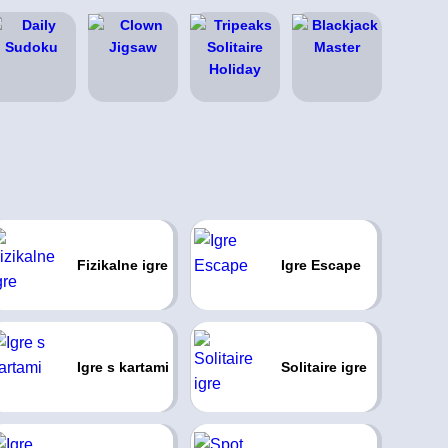
Fizikalne igre
Igre Escape
Igre s kartami
Solitaire igre