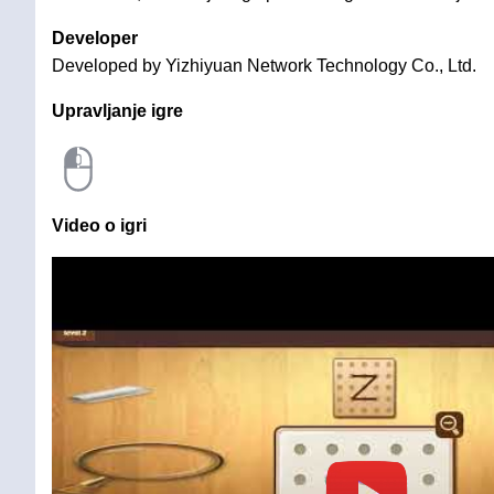
Developer
Developed by Yizhiyuan Network Technology Co., Ltd.
Upravljanje igre
Video o igri