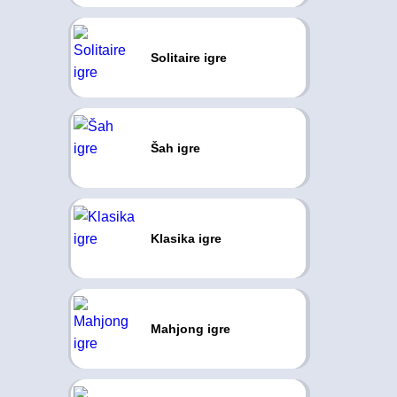
Solitaire igre
Šah igre
Klasika igre
Mahjong igre