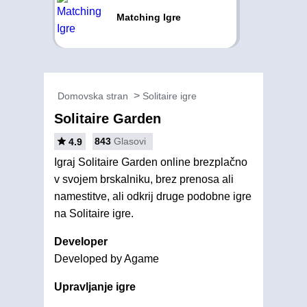
Matching Igre
Domovska stran
Solitaire igre
Solitaire Garden
843
Glasovi
4.9
Igraj Solitaire Garden online brezplačno
v svojem brskalniku, brez prenosa ali
namestitve, ali odkrij druge podobne igre
na Solitaire igre.
Developer
Developed by Agame
Upravljanje igre