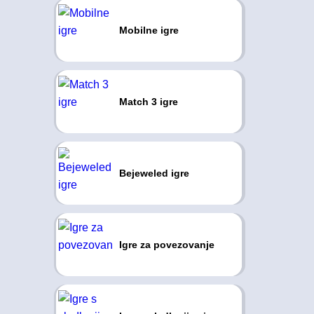
Mobilne igre
Match 3 igre
Bejeweled igre
Igre za povezovanje