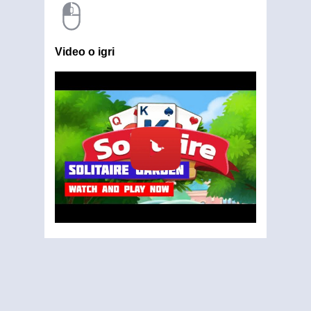
Video o igri