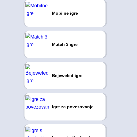
Mobilne igre
Match 3 igre
Bejeweled igre
Igre za povezovanje