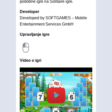
podobne igre na Solitaire igre.
Developer
Developed by SOFTGAMES – Mobile
Entertainment Services GmbH
Upravljanje igre
Video o igri