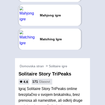
Mahjong igre
Matching Igre
Domovska stran
Solitaire igre
Solitaire Story TriPeaks
171
Glasovi
4.6
Igraj Solitaire Story TriPeaks online
brezplačno v svojem brskalniku, brez
prenosa ali namestitve, ali odkrij druge