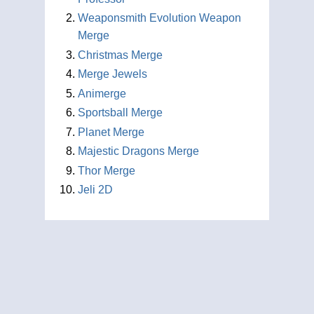
Weaponsmith Evolution Weapon
Merge
Christmas Merge
Merge Jewels
Animerge
Sportsball Merge
Planet Merge
Majestic Dragons Merge
Thor Merge
Jeli 2D