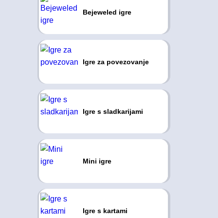
Bejeweled igre
Igre za povezovanje
Igre s sladkarijami
Mini igre
Igre s kartami