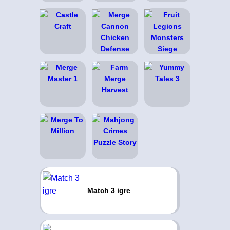
Match 3 igre