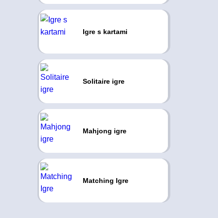
Igre s kartami
Solitaire igre
Mahjong igre
Matching Igre