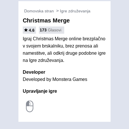
Domovska stran
Igre združevanja
Christmas Merge
173
Glasovi
4.6
Igraj Christmas Merge online brezplačno
v svojem brskalniku, brez prenosa ali
namestitve, ali odkrij druge podobne igre
na Igre združevanja.
Developer
Developed by Monstera Games
Upravljanje igre