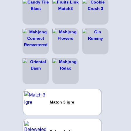
Match 3 igre