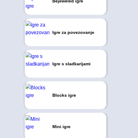
Bejeweled igre
Igre za povezovanje
Igre s sladkarijami
Blocks igre
Mini igre