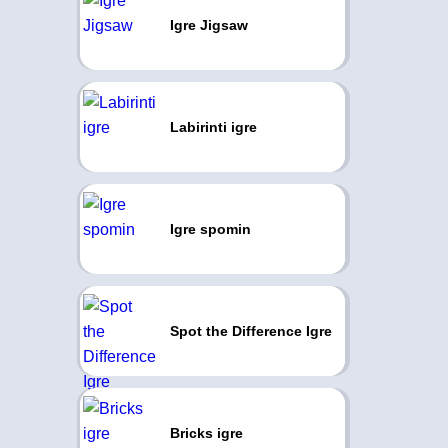
Igre Jigsaw
Labirinti igre
Igre spomin
Spot the Difference Igre
Bricks igre