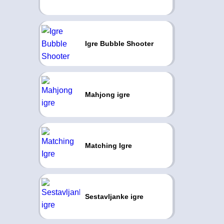
Igre Bubble Shooter
Mahjong igre
Matching Igre
Sestavljanke igre