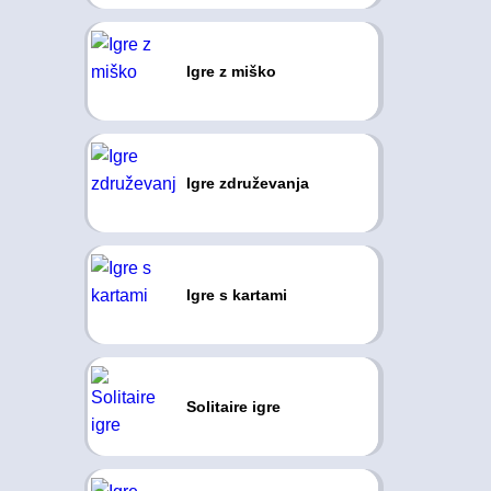
Igre z miško
Igre združevanja
Igre s kartami
Solitaire igre