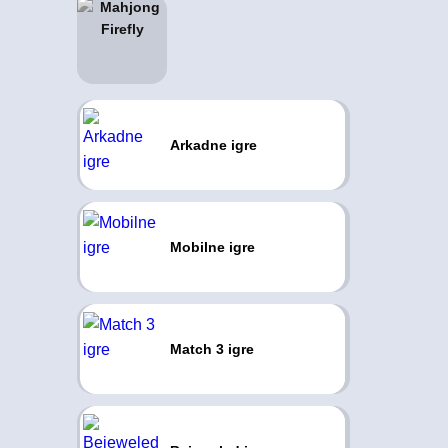
Arkadne igre
Mobilne igre
Match 3 igre