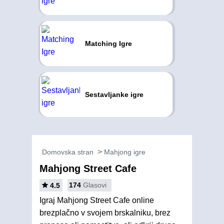
Matching Igre
Sestavljanke igre
Domovska stran
Mahjong igre
Mahjong Street Cafe
174
Glasovi
4.5
Igraj Mahjong Street Cafe online
brezplačno v svojem brskalniku, brez