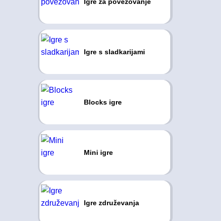
Igre za povezovanje
Igre s sladkarijami
Blocks igre
Mini igre
Igre združevanja