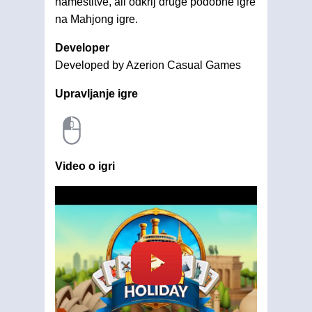
namestitve, ali odkrij druge podobne igre
na Mahjong igre.
Developer
Developed by Azerion Casual Games
Upravljanje igre
Video o igri