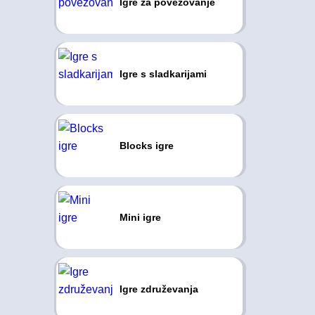
Igre za povezovanje
Igre s sladkarijami
Blocks igre
Mini igre
Igre združevanja