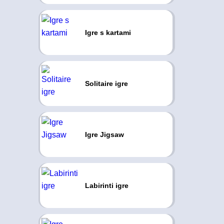
Igre s kartami
Solitaire igre
Igre Jigsaw
Labirinti igre