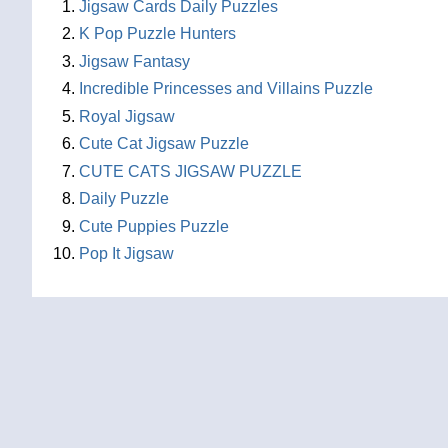
Jigsaw Cards Daily Puzzles
K Pop Puzzle Hunters
Jigsaw Fantasy
Incredible Princesses and Villains Puzzle
Royal Jigsaw
Cute Cat Jigsaw Puzzle
CUTE CATS JIGSAW PUZZLE
Daily Puzzle
Cute Puppies Puzzle
Pop It Jigsaw