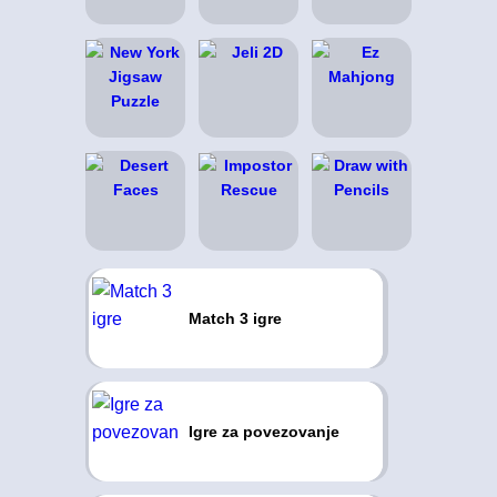
Match 3 igre
Igre za povezovanje