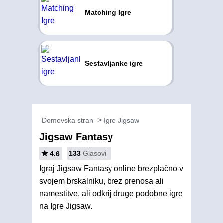
Matching Igre
Sestavljanke igre
Domovska stran
Igre Jigsaw
Jigsaw Fantasy
133
Glasovi
4.6
Igraj Jigsaw Fantasy online brezplačno v
svojem brskalniku, brez prenosa ali
namestitve, ali odkrij druge podobne igre
na Igre Jigsaw.