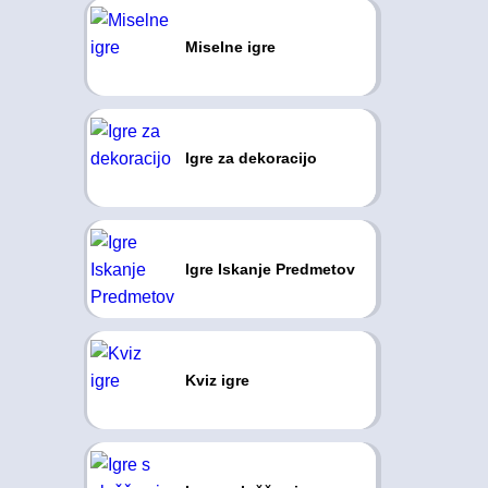
Miselne igre
Igre za dekoracijo
Igre Iskanje Predmetov
Kviz igre