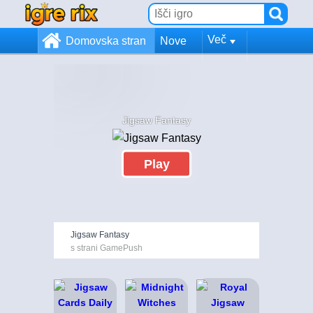
Več
Domovska stran
Nove
Jigsaw Fantasy
Play
Jigsaw Fantasy
s strani GamePush