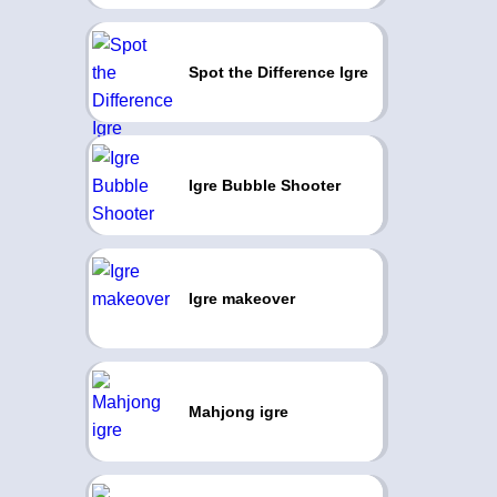
Spot the Difference Igre
Igre Bubble Shooter
Igre makeover
Mahjong igre