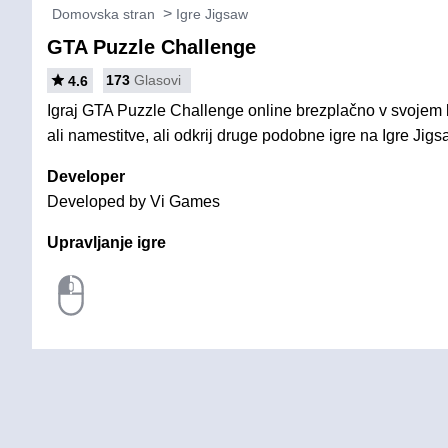
Domovska stran
Igre Jigsaw
GTA Puzzle Challenge
173
Glasovi
4.6
Igraj GTA Puzzle Challenge online brezplačno v svojem 
ali namestitve, ali odkrij druge podobne igre na Igre Jigs
Developer
Developed by Vi Games
Upravljanje igre