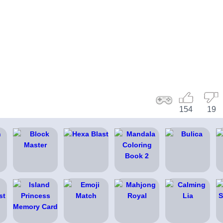
154
19