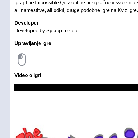
Igraj The Impossible Quiz online brezplačno v svojem br
ali namestitve, ali odkrij druge podobne igre na Kviz igre.
Developer
Developed by Splapp-me-do
Upravljanje igre
Video o igri