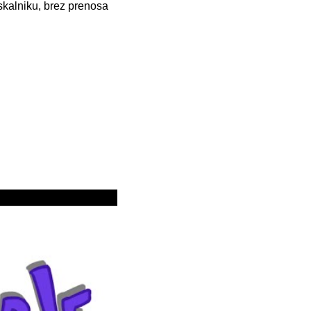
skalniku, brez prenosa