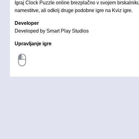
Igraj Clock Puzzle online brezplačno v svojem brskalniku
namestitve, ali odkrij druge podobne igre na Kviz igre.
Developer
Developed by Smart Play Studios
Upravljanje igre