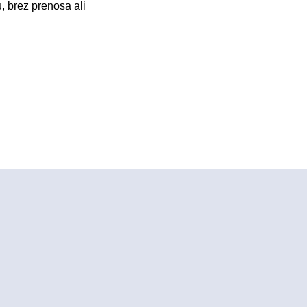
, brez prenosa ali