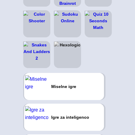
Miselne igre
Igre za inteligenco