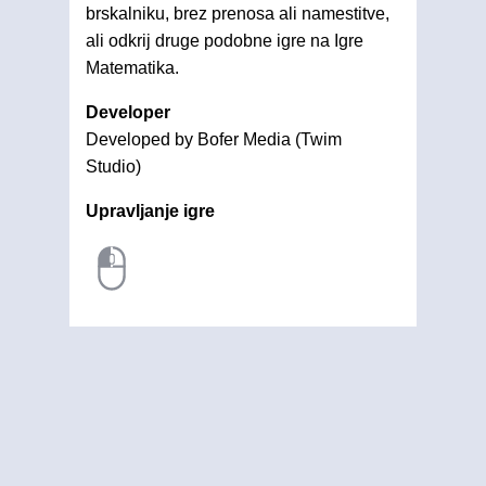
brskalniku, brez prenosa ali namestitve,
ali odkrij druge podobne igre na Igre
Matematika.
Developer
Developed by Bofer Media (Twim
Studio)
Upravljanje igre