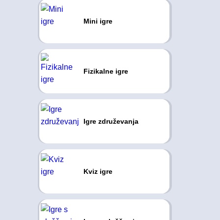
Mini igre
Fizikalne igre
Igre združevanja
Kviz igre