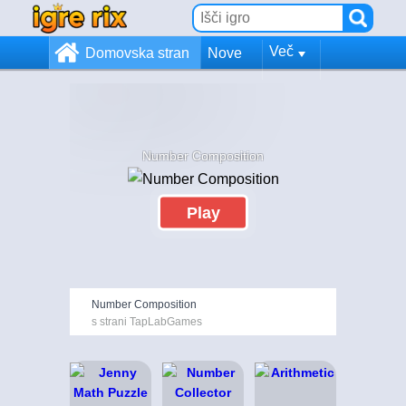
Več
Domovska stran
Nove
Number Composition
Play
Number Composition
s strani TapLabGames