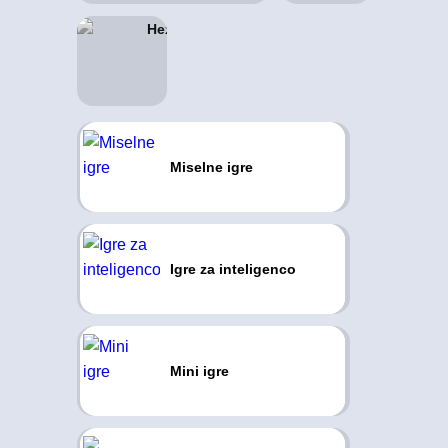
Miselne igre
Igre za inteligenco
Mini igre