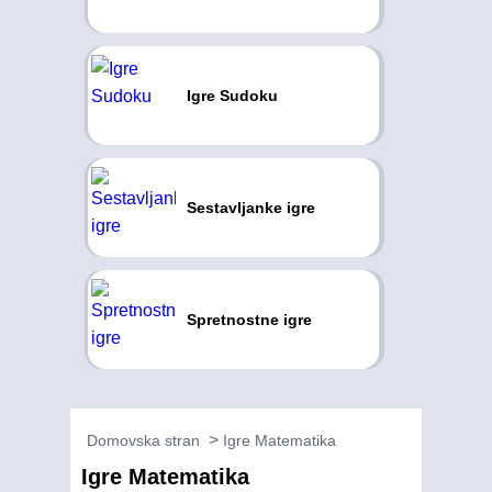
Igre Sudoku
Sestavljanke igre
Spretnostne igre
Domovska stran
Igre Matematika
Igre Matematika