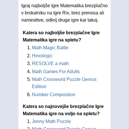
Igraj najboljše Igre Matematika brezplačno
v brskalniku na Igre Rix, brez prenosa ali
namestitve, odkrij druge igre kar takoj.
Katera so najboljše brezplačne Igre
Matematika igre na spletu?
Math Magic Battle
Hexologic
RESOLVE a math
Math Games For Adults
Math Crossword Puzzle Genius
Edition
Number Composition
Katera so najnovejše brezplačne Igre
Matematika igre na voljo na spletu?
Jenny Math Puzzle