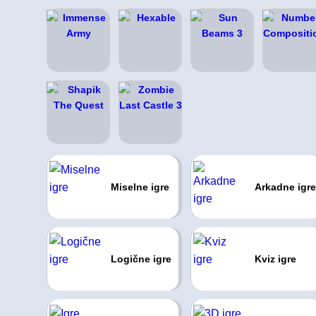
Miselne igre
Arkadne igre
Logične igre
Kviz igre