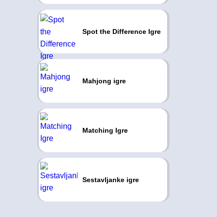
Spot the Difference Igre
Mahjong igre
Matching Igre
Sestavljanke igre