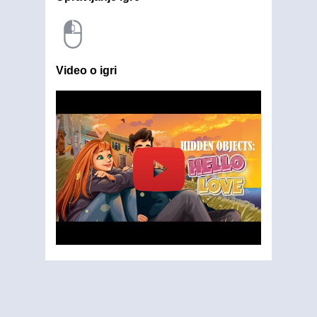
Video o igri