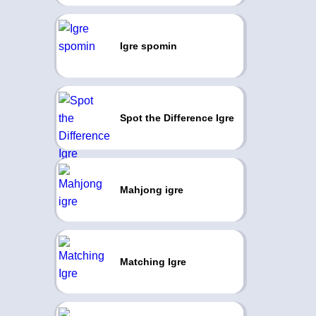
Igre spomin
Spot the Difference Igre
Mahjong igre
Matching Igre