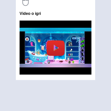
Video o igri