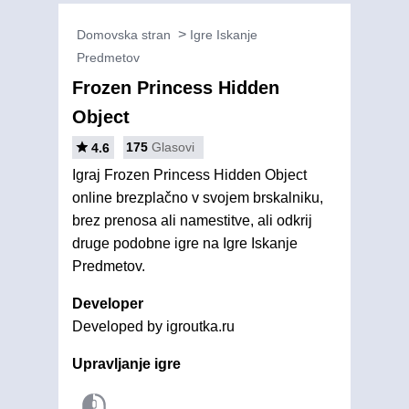
Domovska stran
Igre Iskanje
Predmetov
Frozen Princess Hidden
Object
175
Glasovi
4.6
Igraj Frozen Princess Hidden Object
online brezplačno v svojem brskalniku,
brez prenosa ali namestitve, ali odkrij
druge podobne igre na Igre Iskanje
Predmetov.
Developer
Developed by igroutka.ru
Upravljanje igre