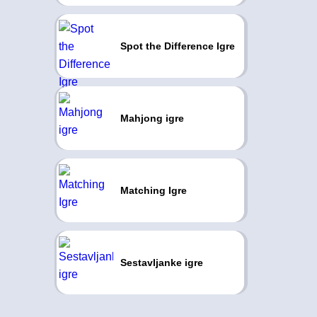
Spot the Difference Igre
Mahjong igre
Matching Igre
Sestavljanke igre