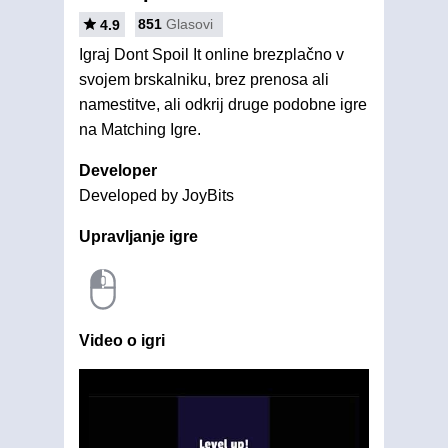
851
Glasovi
4.9
Igraj Dont Spoil It online brezplačno v
svojem brskalniku, brez prenosa ali
namestitve, ali odkrij druge podobne igre
na Matching Igre.
Developer
Developed by JoyBits
Upravljanje igre
Video o igri