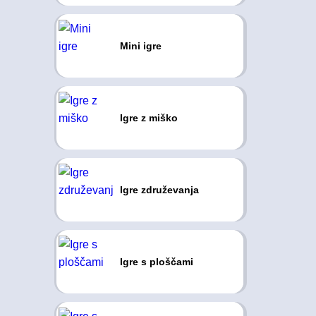
Mini igre
Igre z miško
Igre združevanja
Igre s ploščami