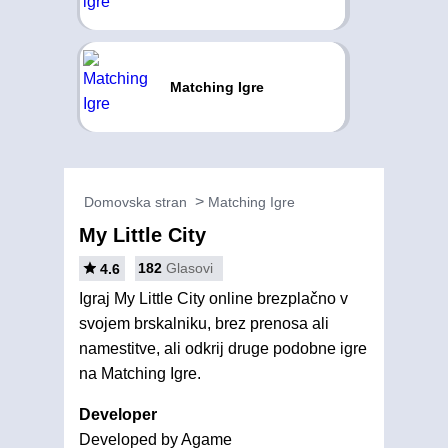
Matching Igre
Domovska stran
Matching Igre
My Little City
182
Glasovi
4.6
Igraj My Little City online brezplačno v
svojem brskalniku, brez prenosa ali
namestitve, ali odkrij druge podobne igre
na Matching Igre.
Developer
Developed by Agame