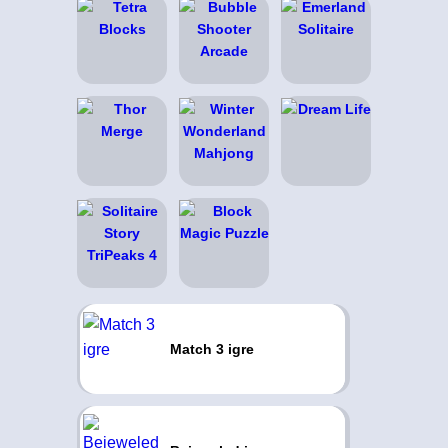
Match 3 igre