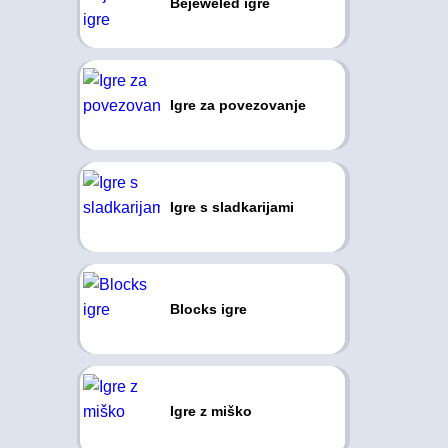
Bejeweled igre
Igre za povezovanje
Igre s sladkarijami
Blocks igre
Igre z miško