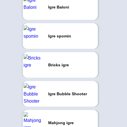
Igre Baloni
Igre spomin
Bricks igre
Igre Bubble Shooter
Mahjong igre