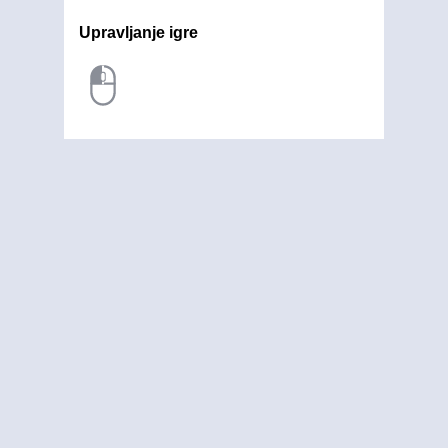
Upravljanje igre