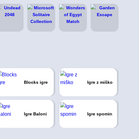
Blocks igre
Igre z miško
Igre Baloni
Igre spomin