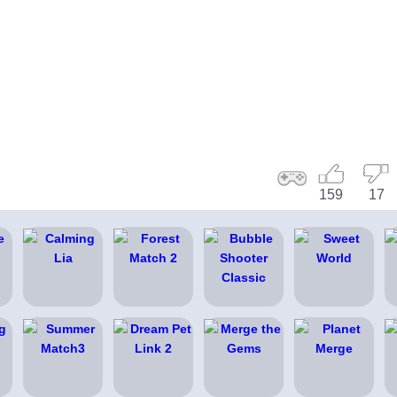
159
17