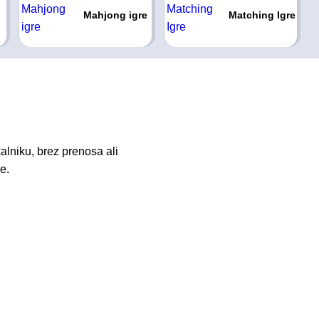
Mahjong igre
Matching Igre
alniku, brez prenosa ali
e.