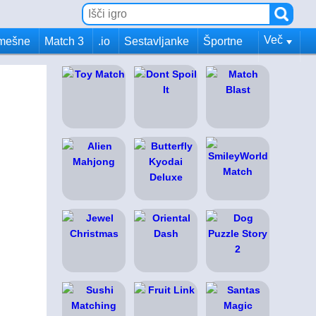
Več
mešne
Match 3
.io
Sestavljanke
Športne