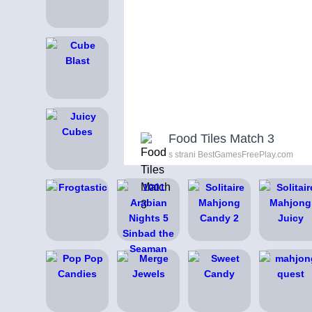
Food Tiles Match 3
s strani BestGamesFreePlay.com