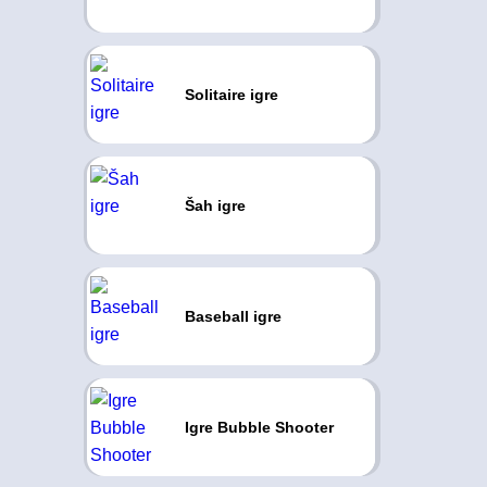
Solitaire igre
Šah igre
Baseball igre
Igre Bubble Shooter