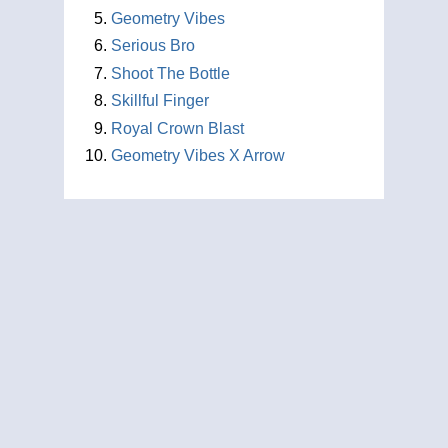
Geometry Vibes
Serious Bro
Shoot The Bottle
Skillful Finger
Royal Crown Blast
Geometry Vibes X Arrow