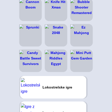
Lokostrelske igre