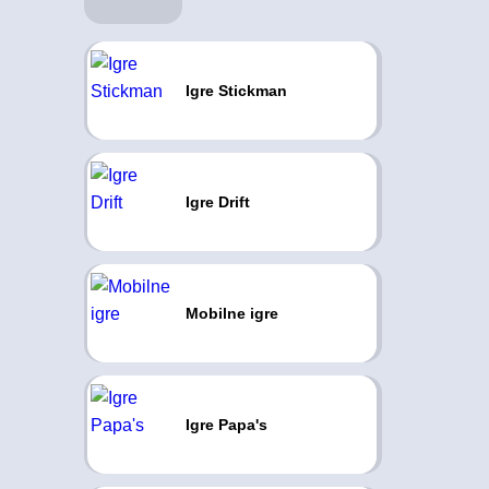
Igre Stickman
Igre Drift
Mobilne igre
Igre Papa's