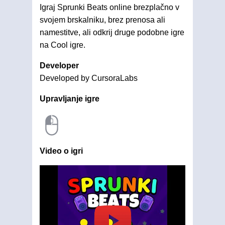
Igraj Sprunki Beats online brezplačno v
svojem brskalniku, brez prenosa ali
namestitve, ali odkrij druge podobne igre
na Cool igre.
Developer
Developed by CursoraLabs
Upravljanje igre
Video o igri