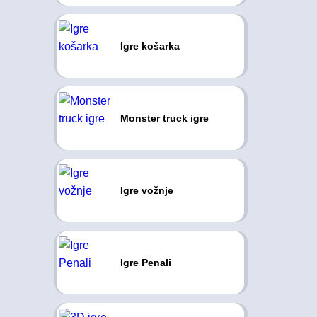
Igre košarka
Monster truck igre
Igre vožnje
Igre Penali