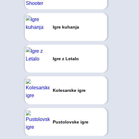
Igre kuhanja
Igre z Letalo
Kolesarske igre
Pustolovske igre