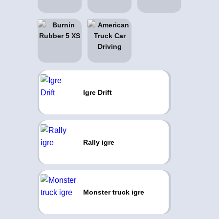
Igre Drift
Rally igre
Monster truck igre