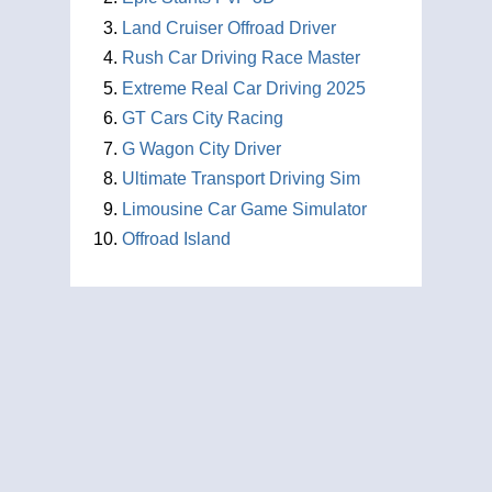
Land Cruiser Offroad Driver
Rush Car Driving Race Master
Extreme Real Car Driving 2025
GT Cars City Racing
G Wagon City Driver
Ultimate Transport Driving Sim
Limousine Car Game Simulator
Offroad Island