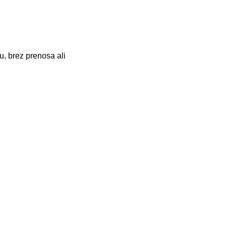
u, brez prenosa ali