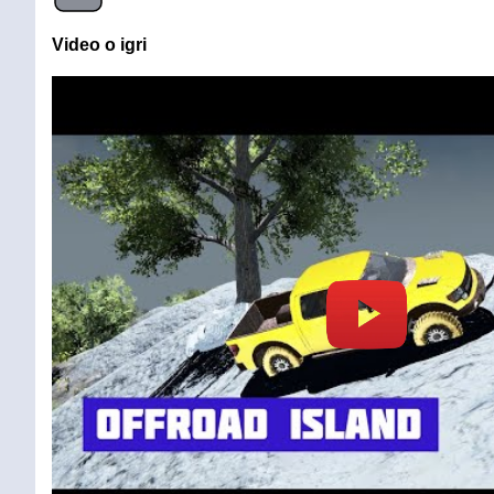
Video o igri