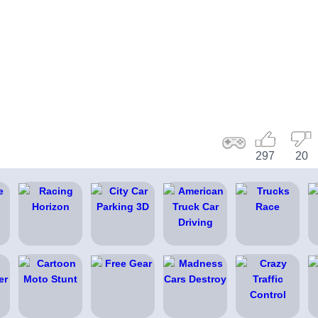
297
20