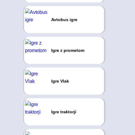
Avtobus igre
Igre z prometom
Igre Vlak
Igre traktorji