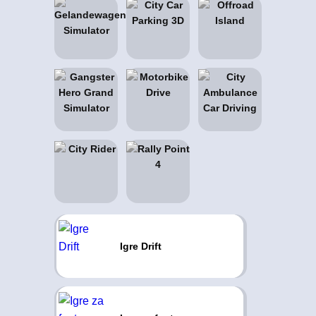
Igre Drift