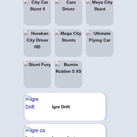
Igre Drift