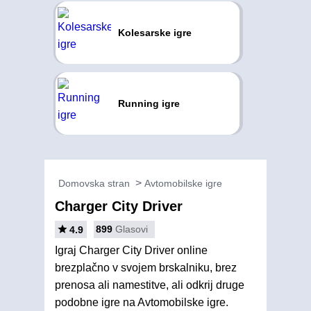
Kolesarske igre
Running igre
Domovska stran
Avtomobilske igre
Charger City Driver
899
Glasovi
4.9
Igraj Charger City Driver online
brezplačno v svojem brskalniku, brez
prenosa ali namestitve, ali odkrij druge
podobne igre na Avtomobilske igre.