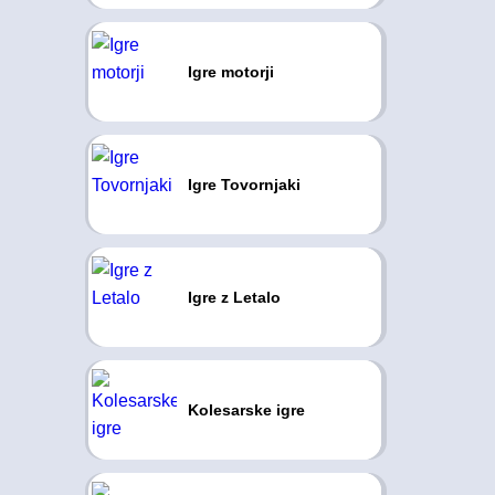
Igre motorji
Igre Tovornjaki
Igre z Letalo
Kolesarske igre